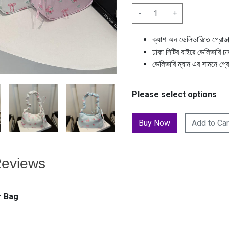
-
+
ক্যাশ অন ডেলিভারিতে প্রোডা
ঢাকা সিটির বাইরে ডেলিভারি চ
ডেলিভারি ম্যান এর সামনে প্র
Please select options
Add to Car
eviews
r Bag