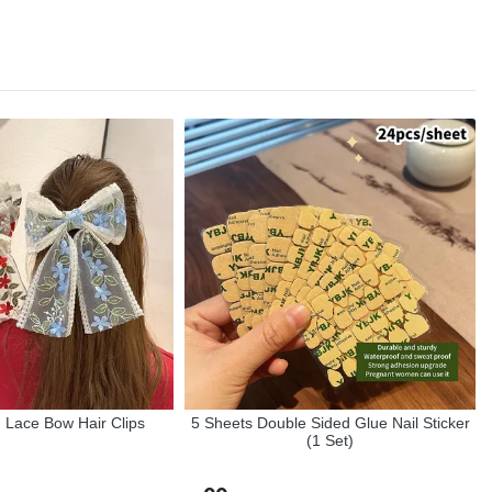
 Lace Bow Hair Clips
5 Sheets Double Sided Glue Nail Sticker
(1 Set)