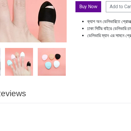
Add to Car
ক্যাশ অন ডেলিভারিতে প্রোডা
ঢাকা সিটির বাইরে ডেলিভারি চ
ডেলিভারি ম্যান এর সামনে প্র
eviews