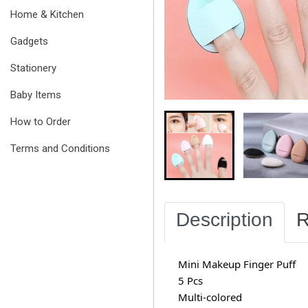
Home & Kitchen
Gadgets
Stationery
Baby Items
How to Order
Terms and Conditions
Description
R
Mini Makeup Finger Puff
5 Pcs
Multi-colored