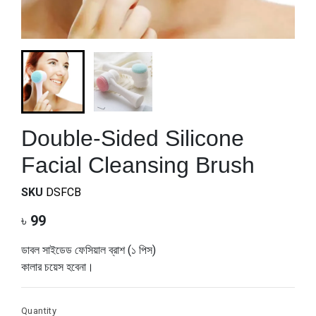
Double-Sided Silicone
Facial Cleansing Brush
SKU
DSFCB
৳
99
ডাবল সাইডেড ফেসিয়াল ব্রাশ (১ পিস)
কালার চয়েস হবেনা।
Quantity