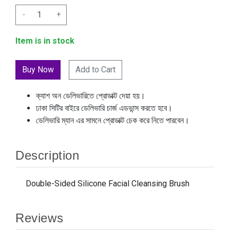
-
+
Item is in stock
Add to Cart
ক্যাশ অন ডেলিভারিতে প্রোডাক্ট দেয়া হয়।
ঢাকা সিটির বাইরে ডেলিভারি চার্জ এডভান্স করতে হবে।
ডেলিভারি ম্যান এর সামনে প্রোডাক্ট চেক করে নিতে পারবেন।
Description
Double-Sided Silicone Facial Cleansing Brush
Reviews