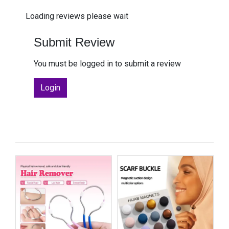
Loading reviews please wait
Submit Review
You must be logged in to submit a review
Login