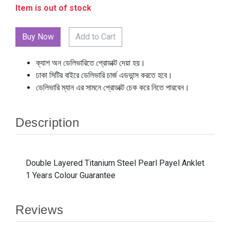
Item is out of stock
Add to Cart
ক্যাশ অন ডেলিভারিতে প্রোডাক্ট দেয়া হয়।
ঢাকা সিটির বাইরে ডেলিভারি চার্জ এডভান্স করতে হবে।
ডেলিভারি ম্যান এর সামনে প্রোডাক্ট চেক করে নিতে পারবেন।
Description
Double Layered Titanium Steel Pearl Payel Anklet
1 Years Colour Guarantee
Reviews