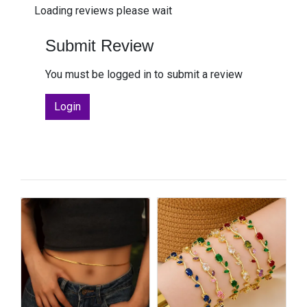
Loading reviews please wait
Submit Review
You must be logged in to submit a review
Login