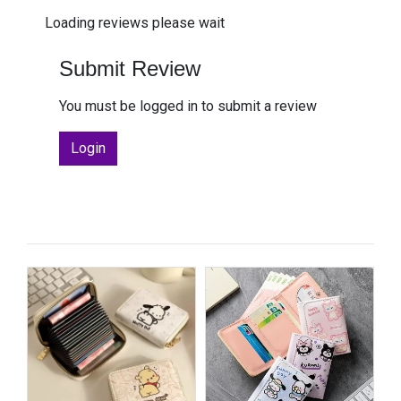
Loading reviews please wait
Submit Review
You must be logged in to submit a review
Login