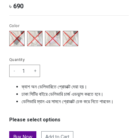
৳
690
Color
Quantity
-
+
ক্যাশ অন ডেলিভারিতে প্রোডাক্ট দেয়া হয়।
ঢাকা সিটির বাইরে ডেলিভারি চার্জ এডভান্স করতে হবে।
ডেলিভারি ম্যান এর সামনে প্রোডাক্ট চেক করে নিতে পারবেন।
Please select options
Add to Cart