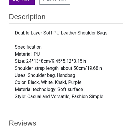
Description
Double Layer Soft PU Leather Shoulder Bags
Specification:
Material: PU
Size: 24*13*8cm/9.45*5.12*3.15in
Shoulder strap length: about 50cm/19.68in
Uses: Shoulder bag, Handbag
Color: Black, White, Khaki, Purple
Material technology: Soft surface
Style: Casual and Versatile, Fashion Simple
Reviews