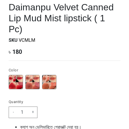
Daimanpu Velvet Canned
Lip Mud Mist lipstick ( 1
Pc)
SKU
VCMLM
৳
180
Color
Quantity
-
+
ক্যাশ অন ডেলিভারিতে প্রোডাক্ট দেয়া হয়।