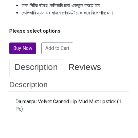
ঢাকা সিটির বাইরে ডেলিভারি চার্জ এডভান্স করতে হবে।
ডেলিভারি ম্যান এর সামনে প্রোডাক্ট চেক করে নিতে পারবেন।
Please select options
Add to Cart
Description
Reviews
Description
Daimanpu Velvet Canned Lip Mud Mist lipstick (1
Pc)