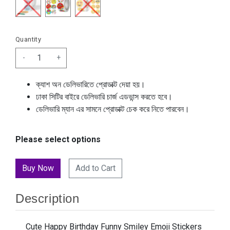
Quantity
-
+
ক্যাশ অন ডেলিভারিতে প্রোডাক্ট দেয়া হয়।
ঢাকা সিটির বাইরে ডেলিভারি চার্জ এডভান্স করতে হবে।
ডেলিভারি ম্যান এর সামনে প্রোডাক্ট চেক করে নিতে পারবেন।
Please select options
Add to Cart
Description
Cute Happy Birthday Funny Smiley Emoji Stickers