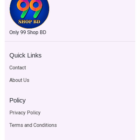
Only 99 Shop BD
Quick Links
Contact
About Us
Policy
Privacy Policy
Terms and Conditions