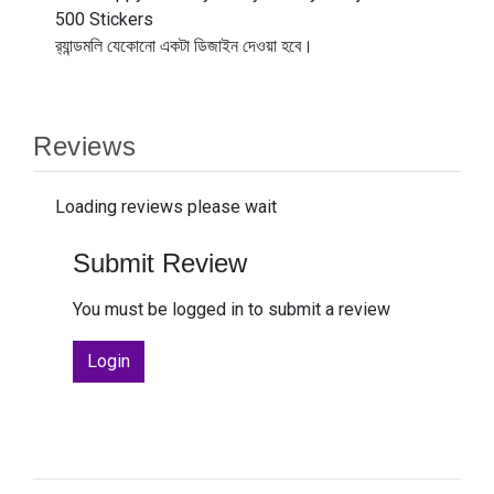
500 Stickers
র‍্যান্ডমলি
যেকোনো একটা
ডিজাইন দেওয়া হবে।
Reviews
Loading reviews please wait
Submit Review
You must be logged in to submit a review
Login