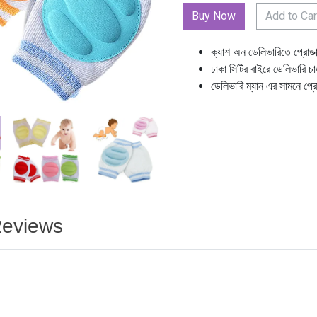
Add to Car
ক্যাশ অন ডেলিভারিতে প্রোডা
ঢাকা সিটির বাইরে ডেলিভারি চ
ডেলিভারি ম্যান এর সামনে প্র
eviews