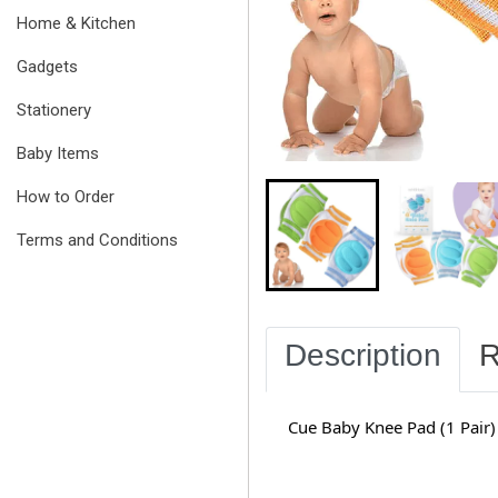
Home & Kitchen
Gadgets
Stationery
Baby Items
How to Order
Terms and Conditions
Description
R
Cue Baby Knee Pad (1 Pair)