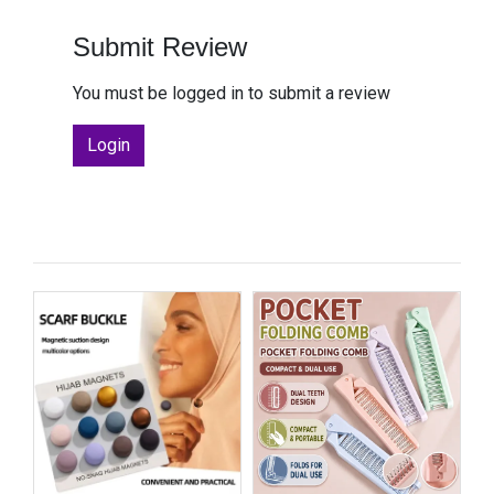
Submit Review
You must be logged in to submit a review
Login