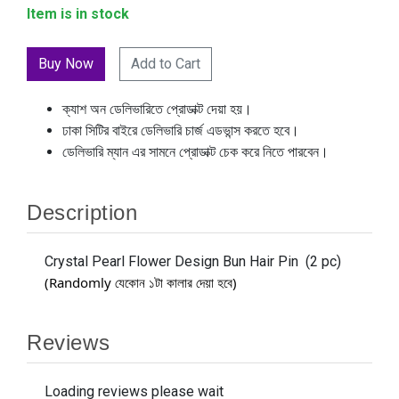
Item is in stock
Add to Cart
ক্যাশ অন ডেলিভারিতে প্রোডাক্ট দেয়া হয়।
ঢাকা সিটির বাইরে ডেলিভারি চার্জ এডভান্স করতে হবে।
ডেলিভারি ম্যান এর সামনে প্রোডাক্ট চেক করে নিতে পারবেন।
Description
Crystal Pearl Flower Design Bun Hair Pin (2 pc)
(Randomly
যেকোন ১টা কালার দেয়া হবে)
Reviews
Loading reviews please wait