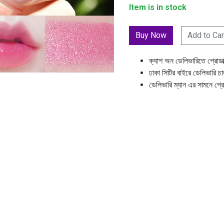
Item is in stock
Add to Car
ক্যাশ অন ডেলিভারিতে প্রোডা
ঢাকা সিটির বাইরে ডেলিভারি চ
ডেলিভারি ম্যান এর সামনে প্র