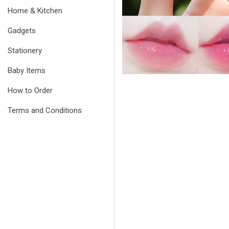
Home & Kitchen
Gadgets
Stationery
Baby Items
How to Order
Terms and Conditions