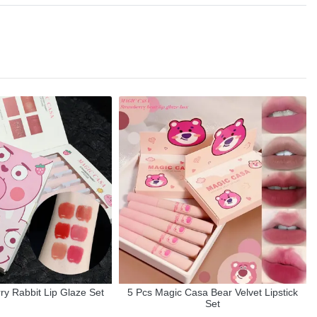
ry Rabbit Lip Glaze Set
5 Pcs Magic Casa Bear Velvet Lipstick
Set