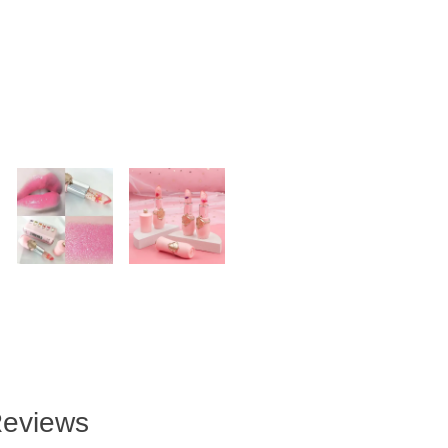
eviews