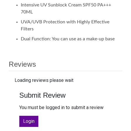
Intensive UV Sunblock Cream SPF50 PA+++
70ML
UVA/UVB Protection with Highly Effective
Filters
Dual Function: You can use as a make-up base
Reviews
Loading reviews please wait
Submit Review
You must be logged in to submit a review
Login