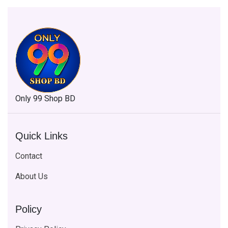
Only 99 Shop BD
Quick Links
Contact
About Us
Policy