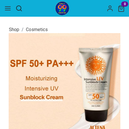
0
Shop
Cosmetics