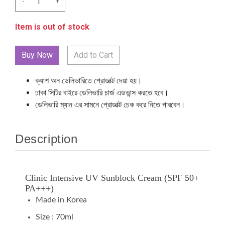
-
+
Item is out of stock
Add to Cart
ক্যাশ অন ডেলিভারিতে প্রোডাক্ট দেয়া হয়।
ঢাকা সিটির বাইরে ডেলিভারি চার্জ এডভান্স করতে হবে।
ডেলিভারি ম্যান এর সামনে প্রোডাক্ট চেক করে নিতে পারবেন।
Description
Clinic Intensive UV Sunblock Cream (SPF 50+
PA+++)
Made in Korea
Size : 70ml