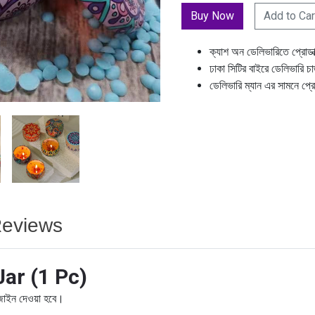
Add to Car
ক্যাশ অন ডেলিভারিতে প্রোডা
ঢাকা সিটির বাইরে ডেলিভারি চ
ডেলিভারি ম্যান এর সামনে প্র
eviews
Jar (1 Pc)
ডিজাইন দেওয়া হবে।