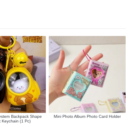
System Backpack Shape
Mini Photo Album Photo Card Holder
 Keychain (1 Pc)