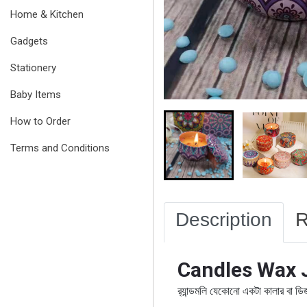
Home & Kitchen
Gadgets
Stationery
Baby Items
How to Order
Terms and Conditions
Description
R
Candles Wax 
র‍্যান্ডমলি যেকোনো একটা কালার বা 