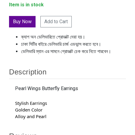
Item is in stock
Add to Cart
ক্যাশ অন ডেলিভারিতে প্রোডাক্ট দেয়া হয়।
ঢাকা সিটির বাইরে ডেলিভারি চার্জ এডভান্স করতে হবে।
ডেলিভারি ম্যান এর সামনে প্রোডাক্ট চেক করে নিতে পারবেন।
Description
Pearl Wings Butterfly Earrings
Stylish Earrings
Golden Color
Alloy and Pearl