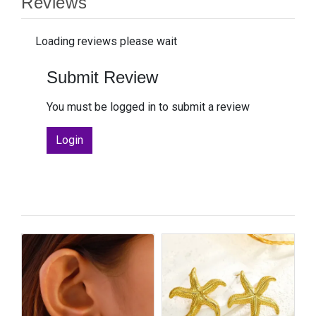
Reviews
Loading reviews please wait
Submit Review
You must be logged in to submit a review
Login