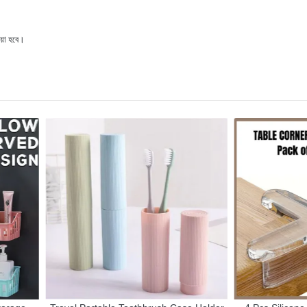
ওয়া হবে। 