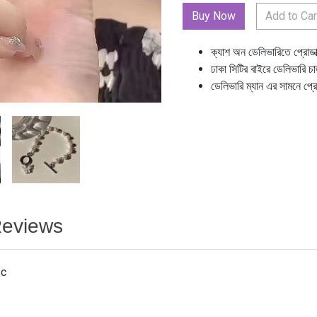
Add to Car
ক্যাশ অন ডেলিভারিতে প্রোডা
ঢাকা সিটির বাইরে ডেলিভারি চ
ডেলিভারি ম্যান এর সামনে প্র
eviews
Pc