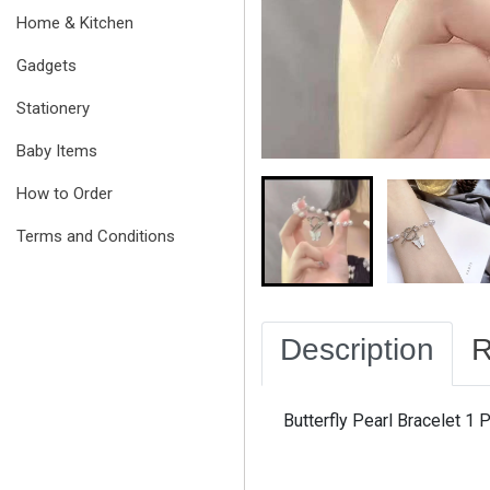
Home & Kitchen
Gadgets
Stationery
Baby Items
How to Order
Terms and Conditions
Description
R
Butterfly Pearl Bracelet 1 