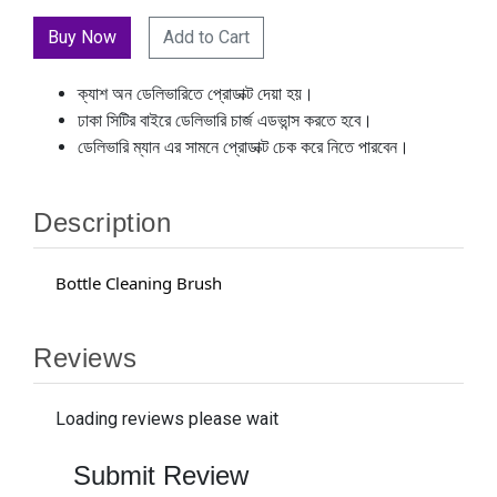
Add to Cart
ক্যাশ অন ডেলিভারিতে প্রোডাক্ট দেয়া হয়।
ঢাকা সিটির বাইরে ডেলিভারি চার্জ এডভান্স করতে হবে।
ডেলিভারি ম্যান এর সামনে প্রোডাক্ট চেক করে নিতে পারবেন।
Description
Bottle Cleaning Brush 
Reviews
Loading reviews please wait
Submit Review