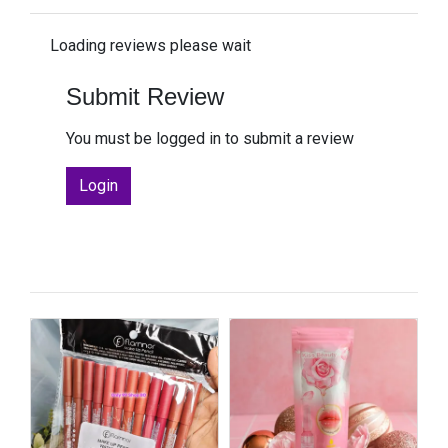
Loading reviews please wait
Submit Review
You must be logged in to submit a review
Login