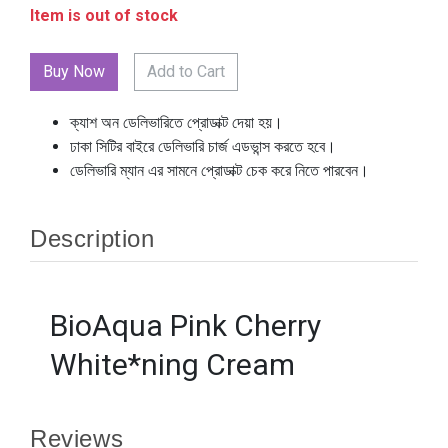
Item is out of stock
Add to Cart
ক্যাশ অন ডেলিভারিতে প্রোডাক্ট দেয়া হয়।
ঢাকা সিটির বাইরে ডেলিভারি চার্জ এডভান্স করতে হবে।
ডেলিভারি ম্যান এর সামনে প্রোডাক্ট চেক করে নিতে পারবেন।
Description
BioAqua Pink Cherry
White*ning Cream
Reviews