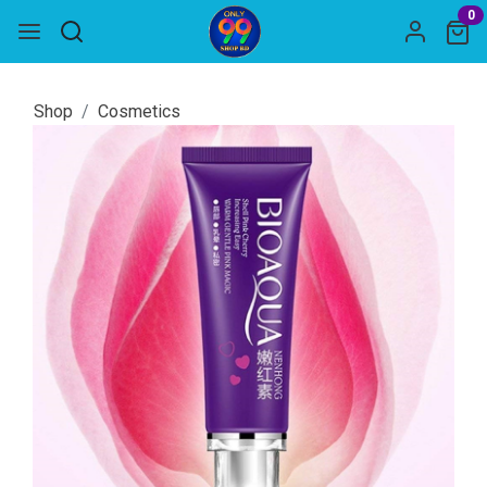
0
Shop
Cosmetics