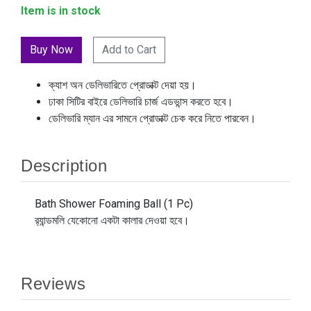
Item is in stock
Add to Cart
ক্যাশ অন ডেলিভারিতে প্রোডাক্ট দেয়া হয়।
ঢাকা সিটির বাইরে ডেলিভারি চার্জ এডভান্স করতে হবে।
ডেলিভারি ম্যান এর সামনে প্রোডাক্ট চেক করে নিতে পারবেন।
Description
Bath Shower Foaming Ball (1 Pc)
র‍্যান্ডমলি যেকোনো একটা কালার দেওয়া হবে।
Reviews