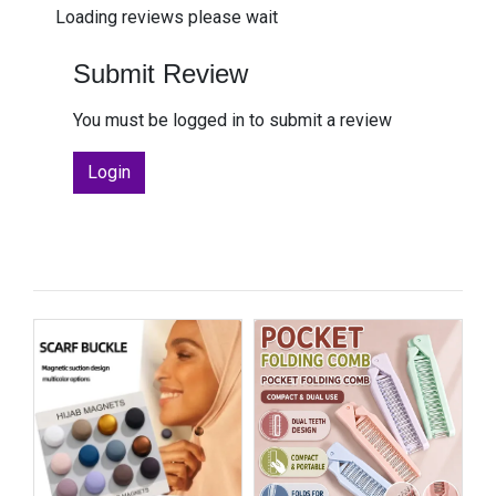
Loading reviews please wait
Submit Review
You must be logged in to submit a review
Login