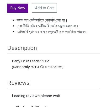
Add to Cart
ক্যাশ অন ডেলিভারিতে প্রোডাক্ট দেয়া হয়।
ঢাকা সিটির বাইরে ডেলিভারি চার্জ এডভান্স করতে হবে।
ডেলিভারি ম্যান এর সামনে প্রোডাক্ট চেক করে নিতে পারবেন।
Description
Baby Fruit Feeder 1 Pc
(Randomly যেকোন ১টা কালার দেয়া হবে)
Reviews
Loading reviews please wait