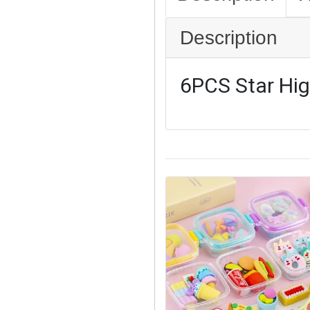
Description
6PCS Star Hig