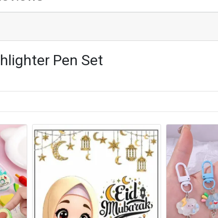
hlighter Pen Set