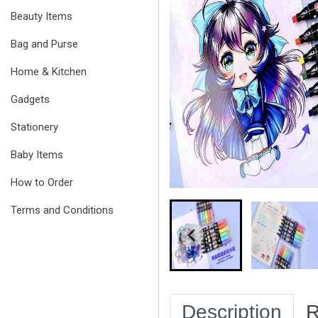
Beauty Items
Bag and Purse
Home & Kitchen
Gadgets
Stationery
Baby Items
How to Order
Terms and Conditions
Description
R