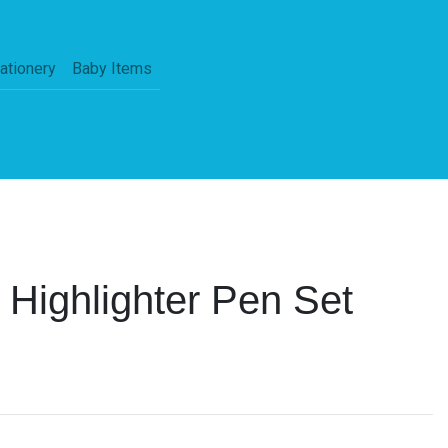
ationery
Baby Items
Highlighter Pen Set