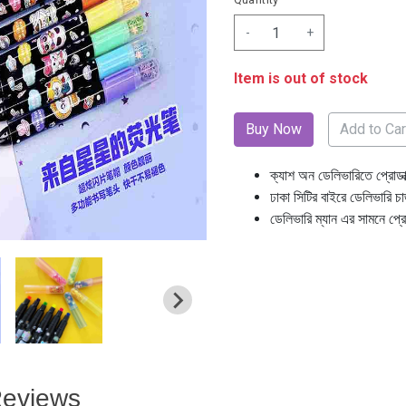
-
+
Item is out of stock
Add to Car
ক্যাশ অন ডেলিভারিতে প্রোডা
ঢাকা সিটির বাইরে ডেলিভারি চ
ডেলিভারি ম্যান এর সামনে প্র
eviews