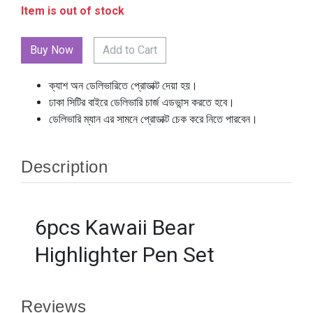
Item is out of stock
Add to Cart
ক্যাশ অন ডেলিভারিতে প্রোডাক্ট দেয়া হয়।
ঢাকা সিটির বাইরে ডেলিভারি চার্জ এডভান্স করতে হবে।
ডেলিভারি ম্যান এর সামনে প্রোডাক্ট চেক করে নিতে পারবেন।
Description
6pcs Kawaii Bear
Highlighter Pen Set
Reviews