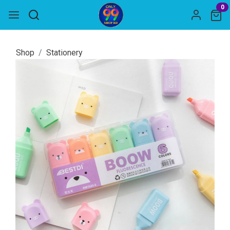
0
Shop
Stationery