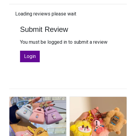
Loading reviews please wait
Submit Review
You must be logged in to submit a review
Login