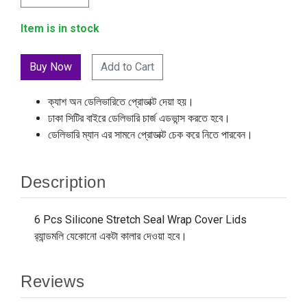
Item is in stock
Add to Cart
ক্যাশ অন ডেলিভারিতে প্রোডাক্ট দেয়া হয়।
ঢাকা সিটির বাইরে ডেলিভারি চার্জ এডভান্স করতে হবে।
ডেলিভারি ম্যান এর সামনে প্রোডাক্ট চেক করে নিতে পারবেন।
Description
6 Pcs Silicone Stretch Seal Wrap Cover Lids
র‍্যান্ডমলি যেকোনো একটা কালার দেওয়া হবে।
Reviews