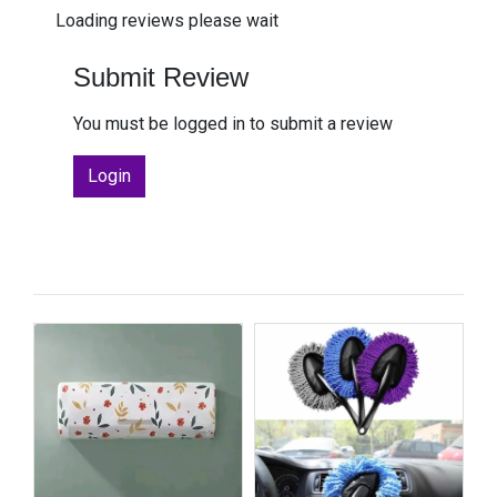
Loading reviews please wait
Submit Review
You must be logged in to submit a review
Login