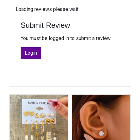
Loading reviews please wait
Submit Review
You must be logged in to submit a review
Login