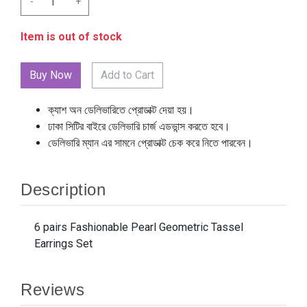
-
+
Item is out of stock
Add to Cart
ক্যাশ অন ডেলিভারিতে প্রোডাক্ট দেয়া হয়।
ঢাকা সিটির বাইরে ডেলিভারি চার্জ এডভান্স করতে হবে।
ডেলিভারি ম্যান এর সামনে প্রোডাক্ট চেক করে নিতে পারবেন।
Description
6 pairs Fashionable Pearl Geometric Tassel
Earrings Set
Reviews