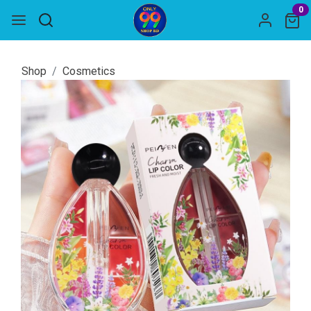
0
Shop
Cosmetics