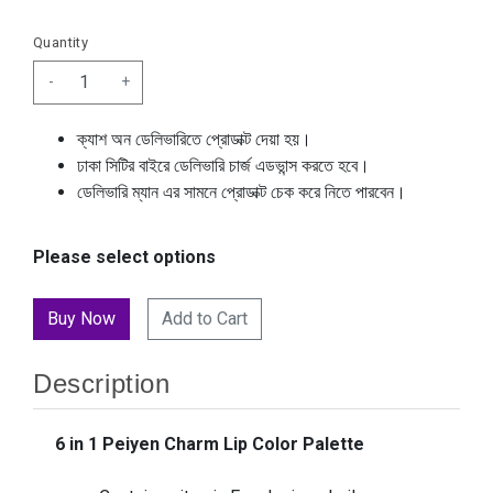
Quantity
-
+
ক্যাশ অন ডেলিভারিতে প্রোডাক্ট দেয়া হয়।
ঢাকা সিটির বাইরে ডেলিভারি চার্জ এডভান্স করতে হবে।
ডেলিভারি ম্যান এর সামনে প্রোডাক্ট চেক করে নিতে পারবেন।
Please select options
Add to Cart
Description
6 in 1 Peiyen Charm Lip Color Palette