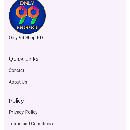
Only 99 Shop BD
Quick Links
Contact
About Us
Policy
Privacy Policy
Terms and Conditions