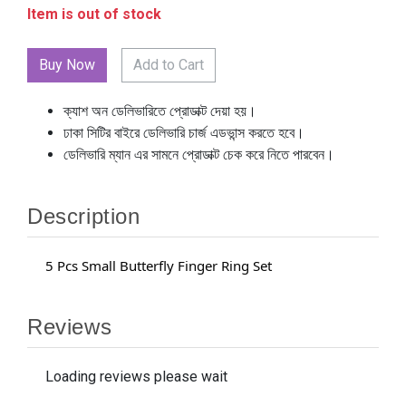
Item is out of stock
Add to Cart
ক্যাশ অন ডেলিভারিতে প্রোডাক্ট দেয়া হয়।
ঢাকা সিটির বাইরে ডেলিভারি চার্জ এডভান্স করতে হবে।
ডেলিভারি ম্যান এর সামনে প্রোডাক্ট চেক করে নিতে পারবেন।
Description
5 Pcs Small Butterfly Finger Ring Set
Reviews
Loading reviews please wait