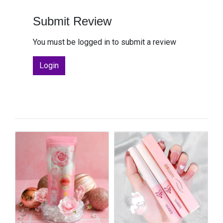
Submit Review
You must be logged in to submit a review
Login