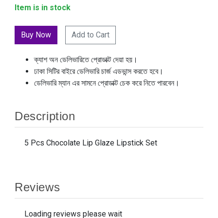
Item is in stock
Add to Cart
ক্যাশ অন ডেলিভারিতে প্রোডাক্ট দেয়া হয়।
ঢাকা সিটির বাইরে ডেলিভারি চার্জ এডভান্স করতে হবে।
ডেলিভারি ম্যান এর সামনে প্রোডাক্ট চেক করে নিতে পারবেন।
Description
5 Pcs Chocolate Lip Glaze Lipstick Set
Reviews
Loading reviews please wait