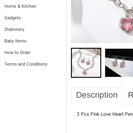
Home & Kitchen
Gadgets
Stationery
Baby Items
How to Order
Terms and Conditions
Description
R
3 Pcs Pink Love Heart Pen