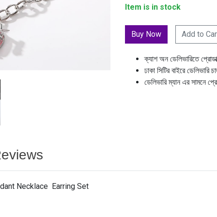
Item is in stock
Add to Car
ক্যাশ অন ডেলিভারিতে প্রোডা
ঢাকা সিটির বাইরে ডেলিভারি চ
ডেলিভারি ম্যান এর সামনে প্র
eviews
dant Necklace Earring Set