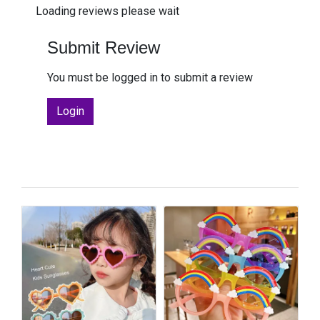
Loading reviews please wait
Submit Review
You must be logged in to submit a review
Login