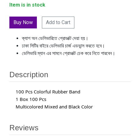
Item is in stock
Add to Cart
ক্যাশ অন ডেলিভারিতে প্রোডাক্ট দেয়া হয়।
ঢাকা সিটির বাইরে ডেলিভারি চার্জ এডভান্স করতে হবে।
ডেলিভারি ম্যান এর সামনে প্রোডাক্ট চেক করে নিতে পারবেন।
Description
100 Pcs Colorful Rubber Band
1 Box 100 Pcs
Multicolored Mixed and Black Color
Reviews