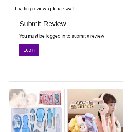
Loading reviews please wait
Submit Review
You must be logged in to submit a review
Login