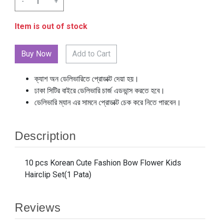
-
+
Item is out of stock
Add to Cart
ক্যাশ অন ডেলিভারিতে প্রোডাক্ট দেয়া হয়।
ঢাকা সিটির বাইরে ডেলিভারি চার্জ এডভান্স করতে হবে।
ডেলিভারি ম্যান এর সামনে প্রোডাক্ট চেক করে নিতে পারবেন।
Description
10 pcs Korean Cute Fashion Bow Flower Kids
Hairclip Set(1 Pata)
Reviews