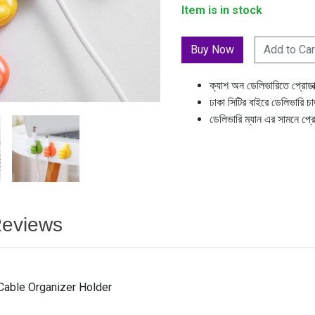
Item is in stock
Add to Car
ক্যাশ অন ডেলিভারিতে প্রোডা
ঢাকা সিটির বাইরে ডেলিভারি চ
ডেলিভারি ম্যান এর সামনে প্র
eviews
Cable Organizer Holder