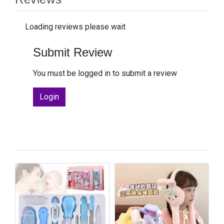
Loading reviews please wait
Submit Review
You must be logged in to submit a review
Login