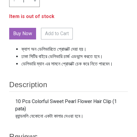
-
+
Item is out of stock
Add to Cart
ক্যাশ অন ডেলিভারিতে প্রোডাক্ট দেয়া হয়।
ঢাকা সিটির বাইরে ডেলিভারি চার্জ এডভান্স করতে হবে।
ডেলিভারি ম্যান এর সামনে প্রোডাক্ট চেক করে নিতে পারবেন।
Description
10 Pcs Colorful Sweet Pearl Flower Hair Clip (1
pata)
র‍্যান্ডমলি যেকোনো একটা কালার দেওয়া হবে।
Reviews