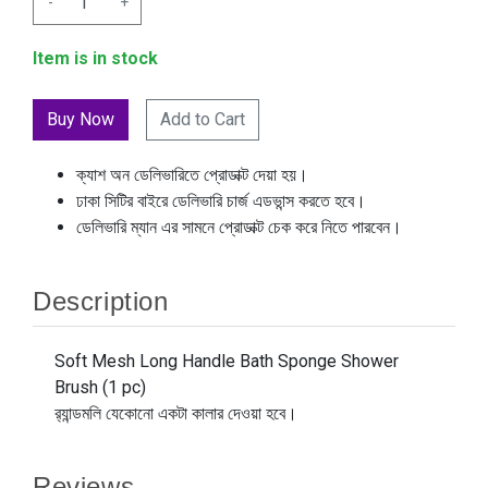
-
+
Item is in stock
Add to Cart
ক্যাশ অন ডেলিভারিতে প্রোডাক্ট দেয়া হয়।
ঢাকা সিটির বাইরে ডেলিভারি চার্জ এডভান্স করতে হবে।
ডেলিভারি ম্যান এর সামনে প্রোডাক্ট চেক করে নিতে পারবেন।
Description
Soft Mesh Long Handle Bath Sponge Shower
Brush (1 pc)
র‍্যান্ডমলি যেকোনো একটা কালার দেওয়া হবে।
Reviews