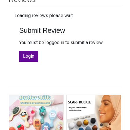
Loading reviews please wait
Submit Review
You must be logged in to submit a review
Login